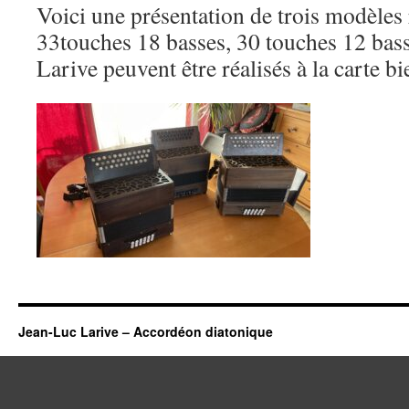
Voici une présentation de trois modèles 
33touches 18 basses, 30 touches 12 basse
Larive peuvent être réalisés à la carte bi
Jean-Luc Larive – Accordéon diatonique